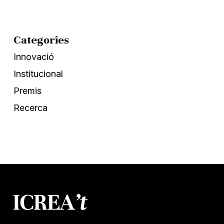
Categories
Innovació
Institucional
Premis
Recerca