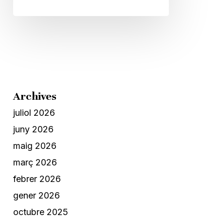
Archives
juliol 2026
juny 2026
maig 2026
març 2026
febrer 2026
gener 2026
octubre 2025