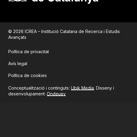
© 2026 ICREA – Institució Catalana de Recerca i Estudis
Avançats
Política de privacitat
Avís legal
Política de cookies
Conceptualització i continguts:
Ubik Media
. Disseny i
desenvolupament:
Ondeuev