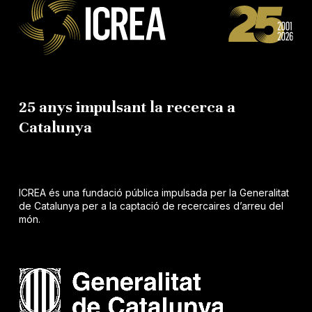
25 anys impulsant la recerca a
Catalunya
ICREA és una fundació pública impulsada per la Generalitat
de Catalunya per a la captació de recercaires d’arreu del
món.