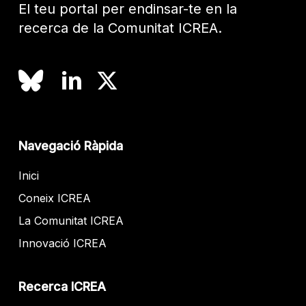
El teu portal per endinsar-te en la
recerca de la Comunitat ICREA.
Navegació Ràpida
Inici
Coneix ICREA
La Comunitat ICREA
Innovació ICREA
Recerca ICREA