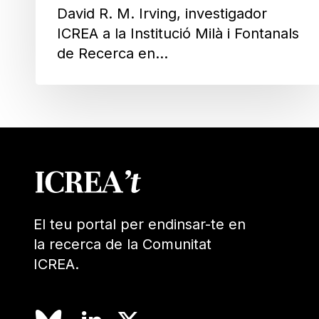
David R. M. Irving, investigador
ICREA a la Institució Milà i Fontanals
de Recerca en…
El teu portal per endinsar-te en
la recerca de la Comunitat
ICREA.