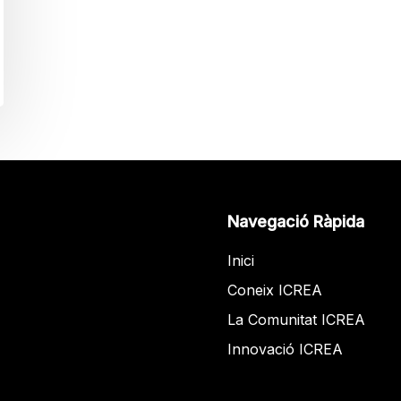
Navegació Ràpida
Inici
Coneix ICREA
La Comunitat ICREA
Innovació ICREA