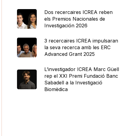
Dos recercaires ICREA reben
els Premios Nacionales de
Investigación 2026
3 recercaires ICREA impulsaran
la seva recerca amb les ERC
Advanced Grant 2025
L’investigador ICREA Marc Güell
rep el XXI Premi Fundació Banc
Sabadell a la Investigació
Biomèdica