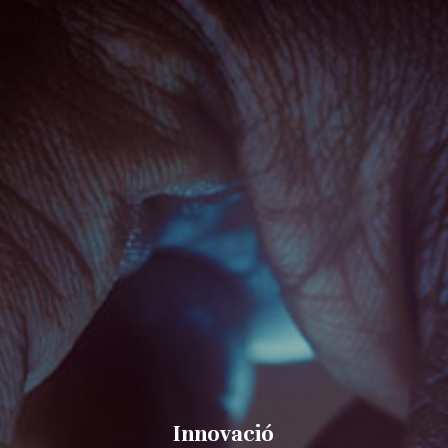
Innovació