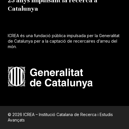
25 anys impulsant la recerca a
Catalunya
ICREA és una fundació pública impulsada per la Generalitat
de Catalunya per a la captació de recercaires d’arreu del
món.
© 2026 ICREA – Institució Catalana de Recerca i Estudis
Avançats