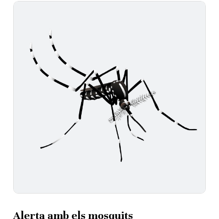
Alerta amb els mosquits