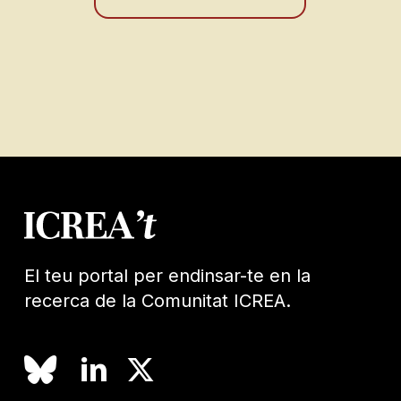
El teu portal per endinsar-te en la
recerca de la Comunitat ICREA.