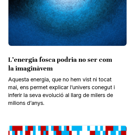
L’energia fosca podria no ser com
la imaginàvem
Aquesta energia, que no hem vist ni tocat
mai, ens permet explicar l’univers conegut i
inferir la seva evolució al llarg de milers de
milions d’anys.