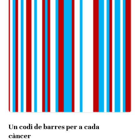
Un codi de barres per a cada
càncer