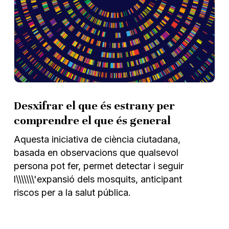
Desxifrar el que és estrany per
comprendre el que és general
Aquesta iniciativa de ciència ciutadana,
basada en observacions que qualsevol
persona pot fer, permet detectar i seguir
l\\\\\\\'expansió dels mosquits, anticipant
riscos per a la salut pública.