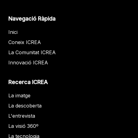
Navegació Ràpida
Inici
Coneix ICREA
La Comunitat ICREA
Innovació ICREA
Recerca ICREA
La imatge
La descoberta
L'entrevista
La visió 360º
La tecnologia