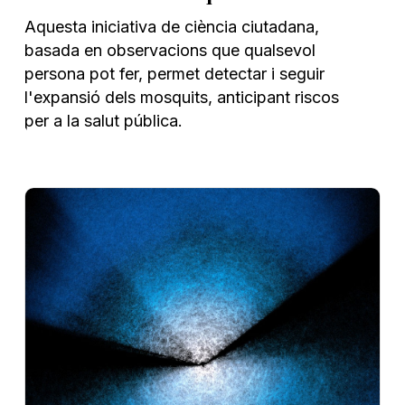
Aquesta iniciativa de ciència ciutadana,
basada en observacions que qualsevol
persona pot fer, permet detectar i seguir
l'expansió dels mosquits, anticipant riscos
per a la salut pública.