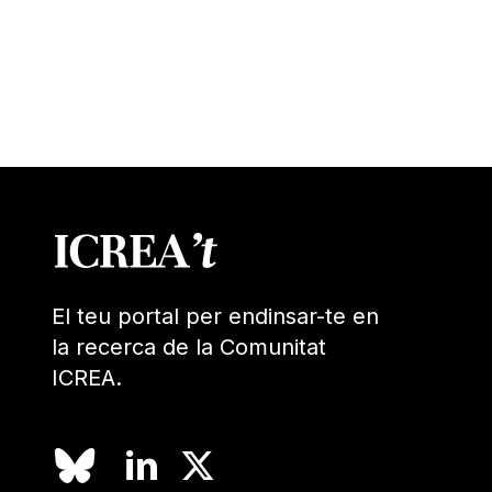
El teu portal per endinsar-te en
la recerca de la Comunitat
ICREA.