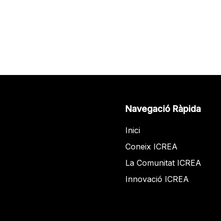
Navegació Ràpida
Inici
Coneix ICREA
La Comunitat ICREA
Innovació ICREA