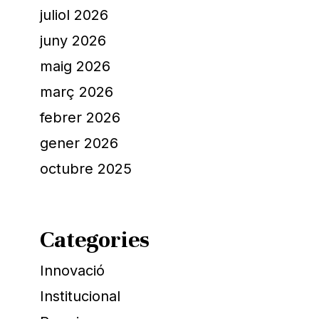
juliol 2026
juny 2026
maig 2026
març 2026
febrer 2026
gener 2026
octubre 2025
Categories
Innovació
Institucional