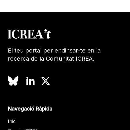
El teu portal per endinsar-te en la
recerca de la Comunitat ICREA.
Navegació Ràpida
Inici