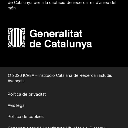
de Catalunya per a la captació de recercaires d’arreu del
món.
© 2026 ICREA – Institució Catalana de Recerca i Estudis
Avançats
Política de privacitat
Avís legal
Política de cookies