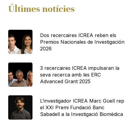
Últimes notícies
Dos recercaires ICREA reben els
Premios Nacionales de Investigación
2026
3 recercaires ICREA impulsaran la
seva recerca amb les ERC
Advanced Grant 2025
L’investigador ICREA Marc Güell rep
el XXI Premi Fundació Banc
Sabadell a la Investigació Biomèdica