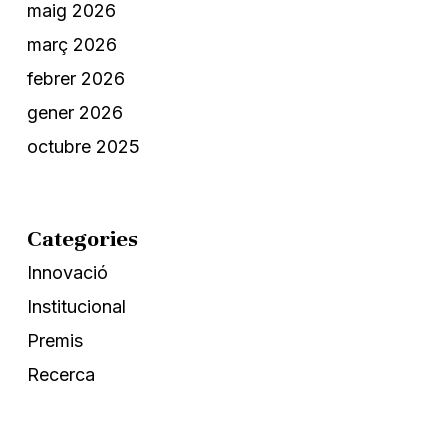
maig 2026
març 2026
febrer 2026
gener 2026
octubre 2025
Categories
Innovació
Institucional
Premis
Recerca