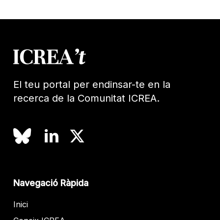
El teu portal per endinsar-te en la
recerca de la Comunitat ICREA.
Navegació Ràpida
Inici