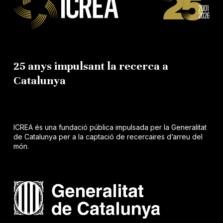
25 anys impulsant la recerca a
Catalunya
ICREA és una fundació pública impulsada per la Generalitat
de Catalunya per a la captació de recercaires d’arreu del
món.