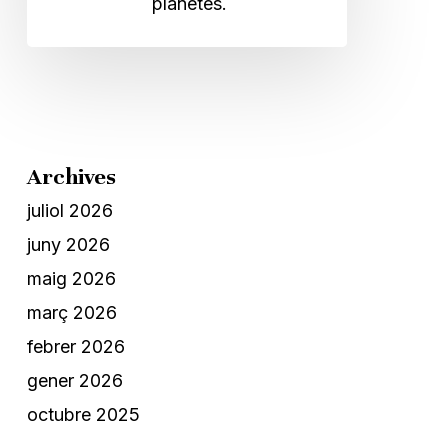
planetes.
Archives
juliol 2026
juny 2026
maig 2026
març 2026
febrer 2026
gener 2026
octubre 2025