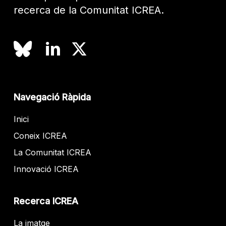
recerca de la Comunitat ICREA.
Navegació Ràpida
Inici
Coneix ICREA
La Comunitat ICREA
Innovació ICREA
Recerca ICREA
La imatge