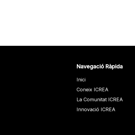
Navegació Ràpida
Inici
Coneix ICREA
La Comunitat ICREA
Innovació ICREA