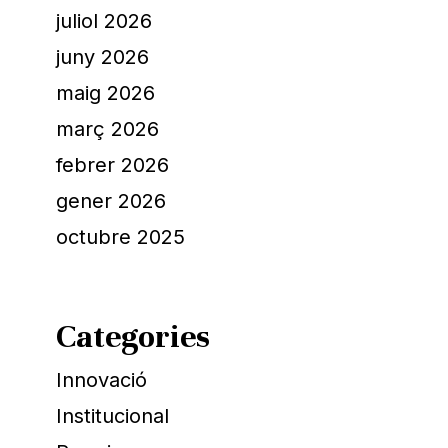
juliol 2026
juny 2026
maig 2026
març 2026
febrer 2026
gener 2026
octubre 2025
Categories
Innovació
Institucional