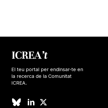
El teu portal per endinsar-te en
la recerca de la Comunitat
ICREA.