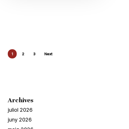
1
2
3
Next
Archives
juliol 2026
juny 2026