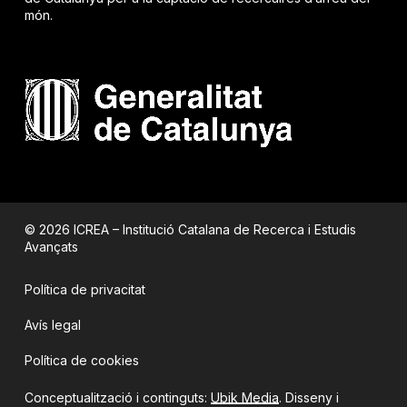
món.
© 2026 ICREA – Institució Catalana de Recerca i Estudis
Avançats
Política de privacitat
Avís legal
Política de cookies
Conceptualització i continguts:
Ubik Media
. Disseny i