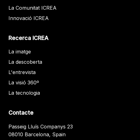
La Comunitat ICREA
Innovació ICREA
Recerca ICREA
La imatge
La descoberta
L'entrevista
La visió 360º
La tecnologia
Contacte
Passeig Lluís Companys 23
08010 Barcelona, Spain