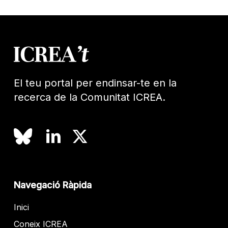
El teu portal per endinsar-te en la
recerca de la Comunitat ICREA.
Navegació Ràpida
Inici
Coneix ICREA