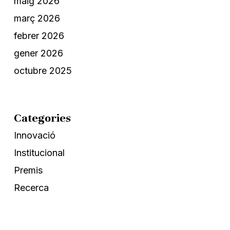
maig 2026
març 2026
febrer 2026
gener 2026
octubre 2025
Categories
Innovació
Institucional
Premis
Recerca