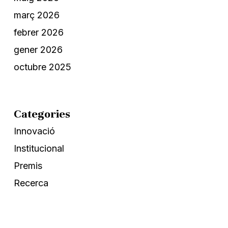
març 2026
febrer 2026
gener 2026
octubre 2025
Categories
Innovació
Institucional
Premis
Recerca