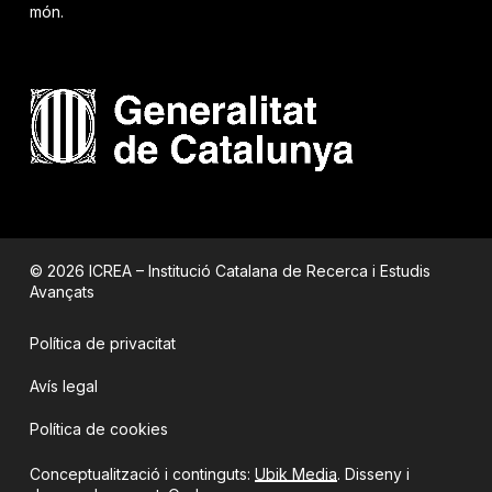
món.
© 2026 ICREA – Institució Catalana de Recerca i Estudis
Avançats
Política de privacitat
Avís legal
Política de cookies
Conceptualització i continguts:
Ubik Media
. Disseny i