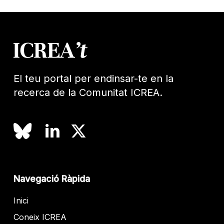
El teu portal per endinsar-te en la
recerca de la Comunitat ICREA.
Navegació Ràpida
Inici
Coneix ICREA