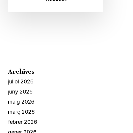
Archives
juliol 2026
juny 2026
maig 2026
març 2026
febrer 2026
gener 2026