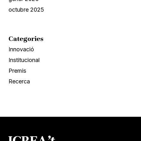
octubre 2025
Categories
Innovació
Institucional
Premis
Recerca