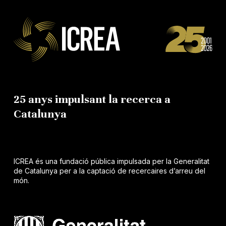
25 anys impulsant la recerca a
Catalunya
ICREA és una fundació pública impulsada per la Generalitat
de Catalunya per a la captació de recercaires d’arreu del
món.