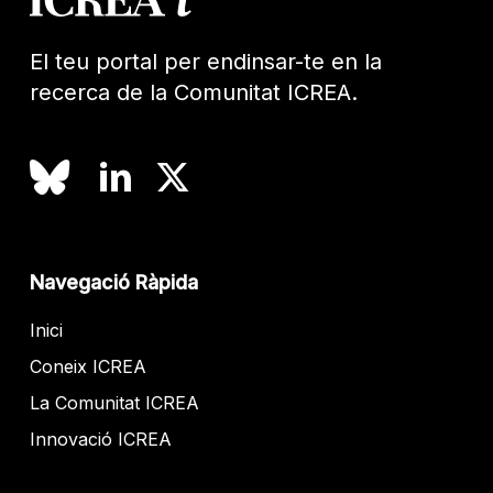
El teu portal per endinsar-te en la
recerca de la Comunitat ICREA.
Navegació Ràpida
Inici
Coneix ICREA
La Comunitat ICREA
Innovació ICREA