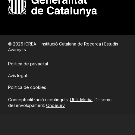
© 2026 ICREA – Institució Catalana de Recerca i Estudis
Avançats
Política de privacitat
Avís legal
Política de cookies
Conceptualització i continguts:
Ubik Media
. Disseny i
desenvolupament:
Ondeuev