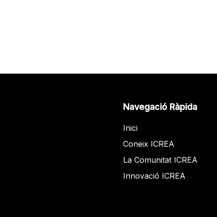
Navegació Ràpida
Inici
Coneix ICREA
La Comunitat ICREA
Innovació ICREA