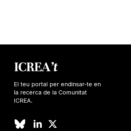
El teu portal per endinsar-te en
la recerca de la Comunitat
ICREA.