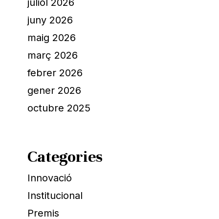
juliol 2026
juny 2026
maig 2026
març 2026
febrer 2026
gener 2026
octubre 2025
Categories
Innovació
Institucional
Premis