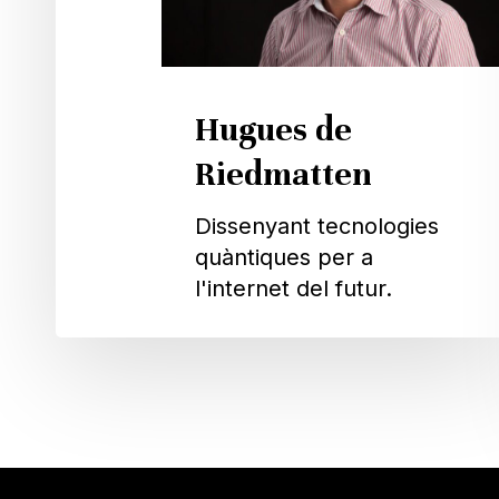
Hugues de
Riedmatten
Dissenyant tecnologies
quàntiques per a
l'internet del futur.