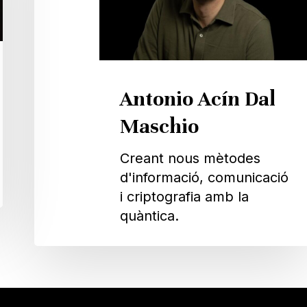
Antonio Acín Dal
Maschio
Creant nous mètodes
d'informació, comunicació
i criptografia amb la
quàntica.