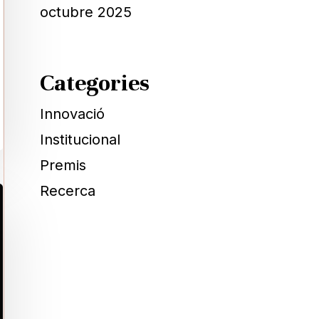
octubre 2025
Categories
Innovació
Institucional
Premis
Recerca