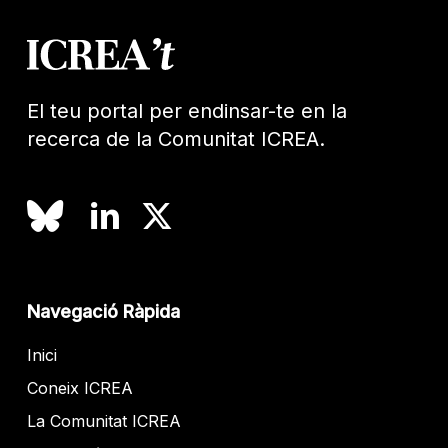
El teu portal per endinsar-te en la
recerca de la Comunitat ICREA.
Navegació Ràpida
Inici
Coneix ICREA
La Comunitat ICREA