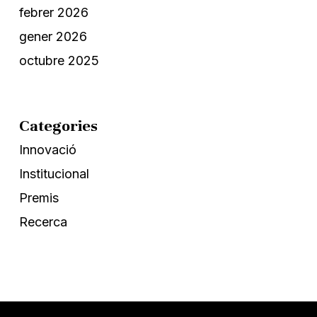
febrer 2026
gener 2026
octubre 2025
Categories
Innovació
Institucional
Premis
Recerca