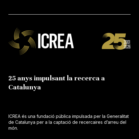
25 anys impulsant la recerca a
Catalunya
ICREA és una fundació pública impulsada per la Generalitat
de Catalunya per a la captació de recercaires d’arreu del
món.