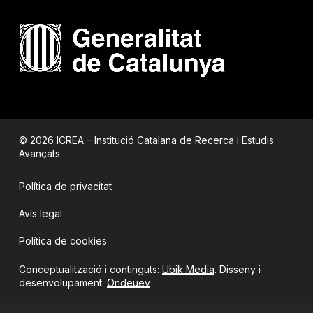
© 2026 ICREA – Institució Catalana de Recerca i Estudis
Avançats
Política de privacitat
Avís legal
Política de cookies
Conceptualització i continguts:
Ubik Media
. Disseny i
desenvolupament:
Ondeuev