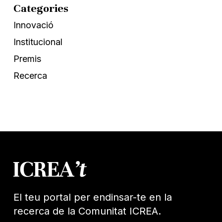
Categories
Innovació
Institucional
Premis
Recerca
El teu portal per endinsar-te en la
recerca de la Comunitat ICREA.