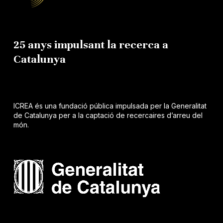
25 anys impulsant la recerca a
Catalunya
ICREA és una fundació pública impulsada per la Generalitat
de Catalunya per a la captació de recercaires d’arreu del
món.