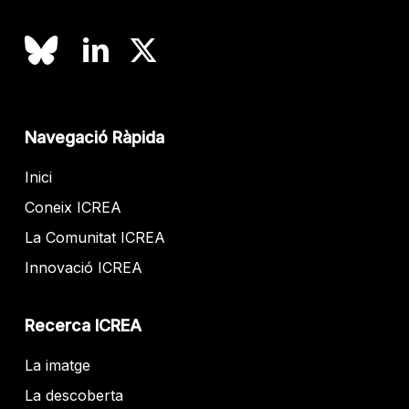
Navegació Ràpida
Inici
Coneix ICREA
La Comunitat ICREA
Innovació ICREA
Recerca ICREA
La imatge
La descoberta