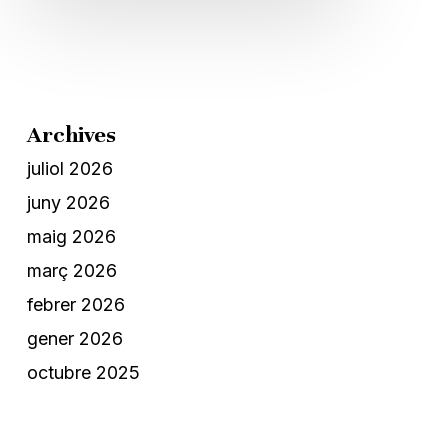
Archives
juliol 2026
juny 2026
maig 2026
març 2026
febrer 2026
gener 2026
octubre 2025