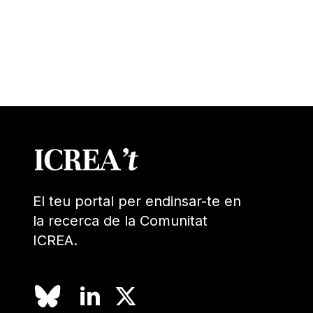
El teu portal per endinsar-te en
la recerca de la Comunitat
ICREA.