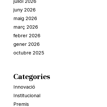
juliol 2026
juny 2026
maig 2026
març 2026
febrer 2026
gener 2026
octubre 2025
Categories
Innovació
Institucional
Premis