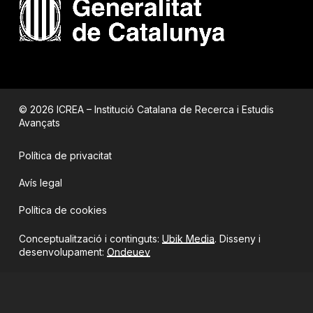
© 2026 ICREA – Institució Catalana de Recerca i Estudis
Avançats
Política de privacitat
Avís legal
Política de cookies
Conceptualització i continguts:
Ubik Media
. Disseny i
desenvolupament:
Ondeuev