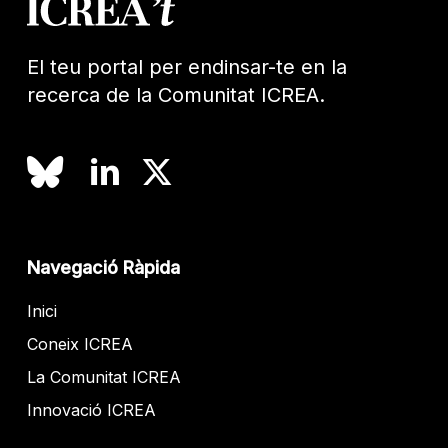
El teu portal per endinsar-te en la
recerca de la Comunitat ICREA.
Navegació Ràpida
Inici
Coneix ICREA
La Comunitat ICREA
Innovació ICREA