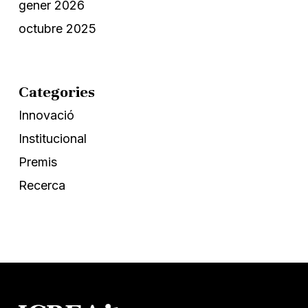
gener 2026
octubre 2025
Categories
Innovació
Institucional
Premis
Recerca