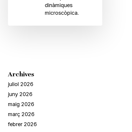
dinàmiques
microscòpica.
Archives
juliol 2026
juny 2026
maig 2026
març 2026
febrer 2026