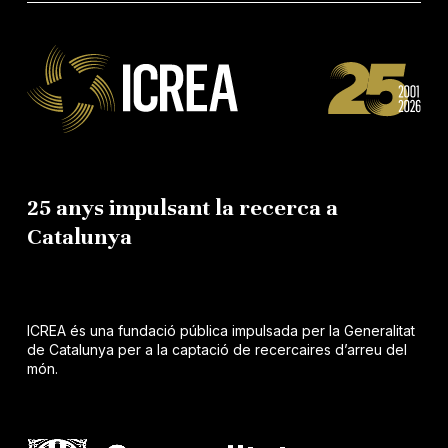
25 anys impulsant la recerca a
Catalunya
ICREA és una fundació pública impulsada per la Generalitat
de Catalunya per a la captació de recercaires d’arreu del
món.