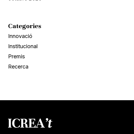
Categories
Innovació
Institucional
Premis
Recerca