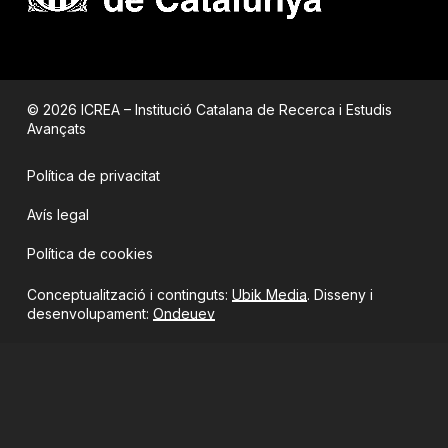
© 2026 ICREA – Institució Catalana de Recerca i Estudis
Avançats
Política de privacitat
Avís legal
Política de cookies
Conceptualització i continguts:
Ubik Media
. Disseny i
desenvolupament:
Ondeuev