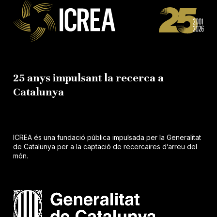
25 anys impulsant la recerca a
Catalunya
ICREA és una fundació pública impulsada per la Generalitat
de Catalunya per a la captació de recercaires d’arreu del
món.