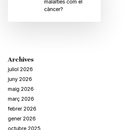
malalties com el
càncer?
Archives
juliol 2026
juny 2026
maig 2026
març 2026
febrer 2026
gener 2026
octubre 2025