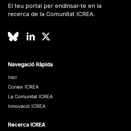
El teu portal per endinsar-te en la
recerca de la Comunitat ICREA.
Navegació Ràpida
Inici
Coneix ICREA
La Comunitat ICREA
Innovació ICREA
Recerca ICREA