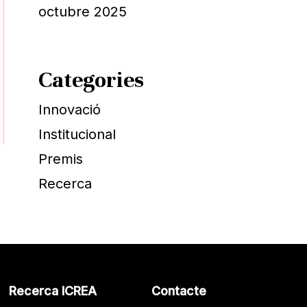
octubre 2025
Categories
Innovació
Institucional
Premis
Recerca
Recerca ICREA
Contacte