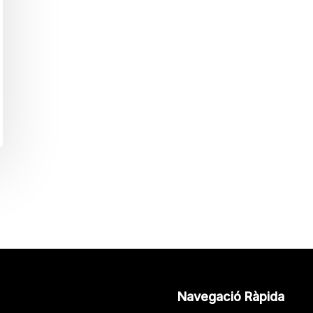
Navegació Ràpida