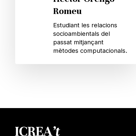
Romeu
Estudiant les relacions
socioambientals del
passat mitjançant
mètodes computacionals.