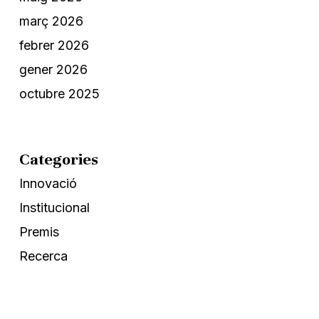
març 2026
febrer 2026
gener 2026
octubre 2025
Categories
Innovació
Institucional
Premis
Recerca