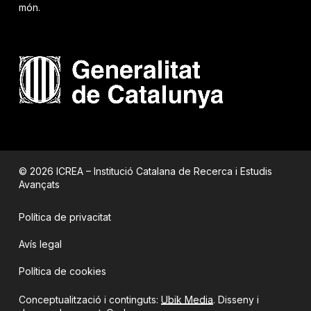
món.
© 2026 ICREA – Institució Catalana de Recerca i Estudis
Avançats
Política de privacitat
Avís legal
Política de cookies
Conceptualització i continguts:
Ubik Media
. Disseny i