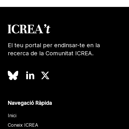
El teu portal per endinsar-te en la
recerca de la Comunitat ICREA.
Navegació Ràpida
Inici
Coneix ICREA