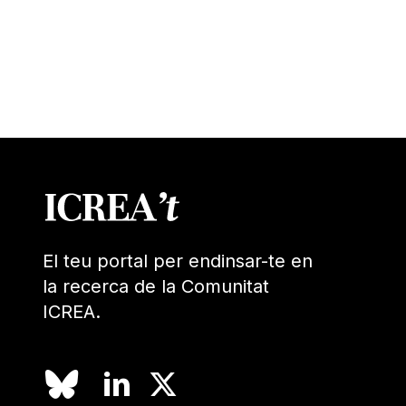
El teu portal per endinsar-te en
la recerca de la Comunitat
ICREA.