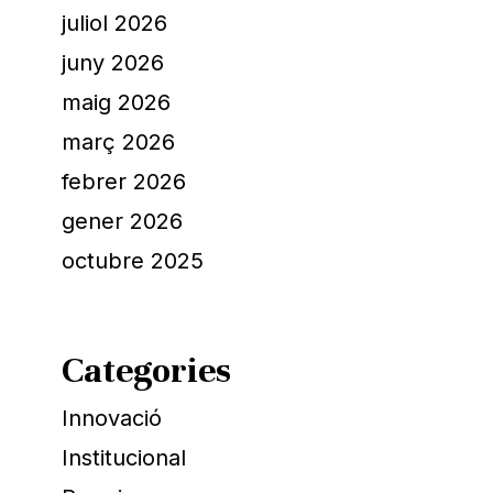
juliol 2026
juny 2026
maig 2026
març 2026
febrer 2026
gener 2026
octubre 2025
Categories
Innovació
Institucional