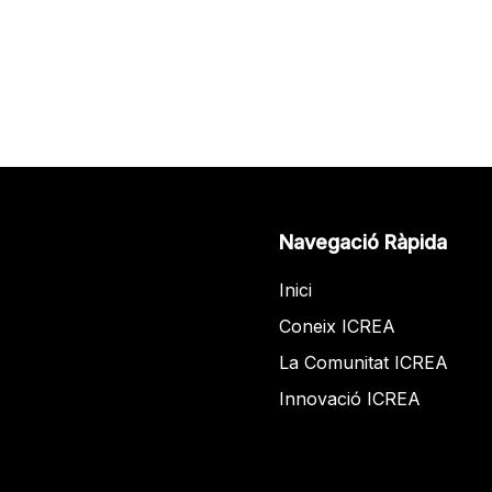
Navegació Ràpida
Inici
Coneix ICREA
La Comunitat ICREA
Innovació ICREA