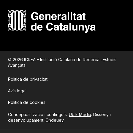
© 2026 ICREA – Institució Catalana de Recerca i Estudis
Avançats
Política de privacitat
Avís legal
Política de cookies
Conceptualització i continguts:
Ubik Media
. Disseny i
desenvolupament:
Ondeuev