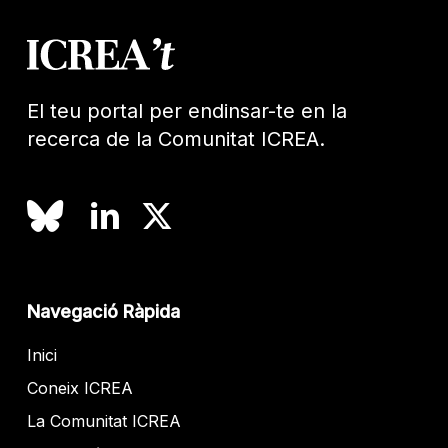
El teu portal per endinsar-te en la
recerca de la Comunitat ICREA.
Navegació Ràpida
Inici
Coneix ICREA
La Comunitat ICREA