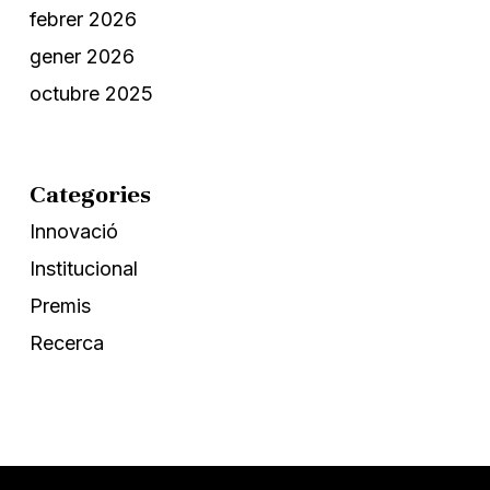
febrer 2026
gener 2026
octubre 2025
Categories
Innovació
Institucional
Premis
Recerca