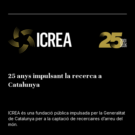
25 anys impulsant la recerca a
Catalunya
ICREA és una fundació pública impulsada per la Generalitat
de Catalunya per a la captació de recercaires d’arreu del
món.