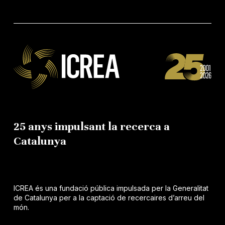
25 anys impulsant la recerca a
Catalunya
ICREA és una fundació pública impulsada per la Generalitat
de Catalunya per a la captació de recercaires d’arreu del
món.