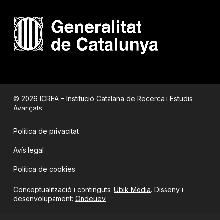
© 2026 ICREA – Institució Catalana de Recerca i Estudis
Avançats
Política de privacitat
Avís legal
Política de cookies
Conceptualització i continguts:
Ubik Media
. Disseny i
desenvolupament:
Ondeuev