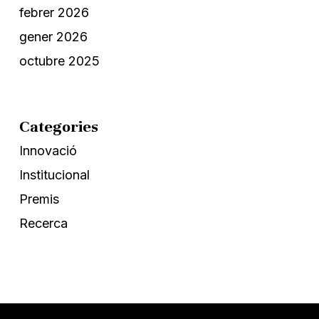
febrer 2026
gener 2026
octubre 2025
Categories
Innovació
Institucional
Premis
Recerca