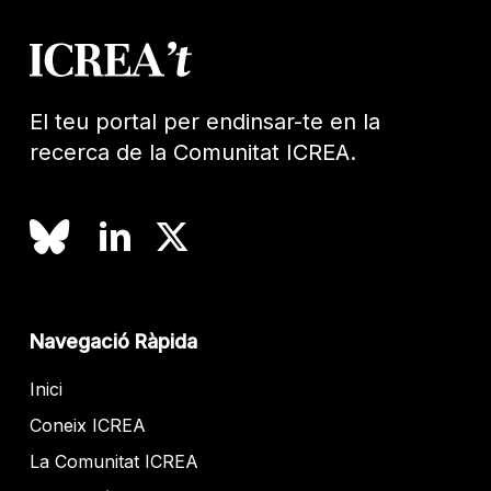
El teu portal per endinsar-te en la
recerca de la Comunitat ICREA.
Navegació Ràpida
Inici
Coneix ICREA
La Comunitat ICREA