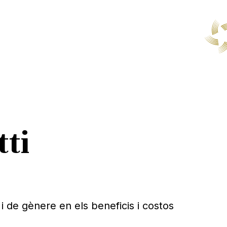
tti
i de gènere en els beneficis i costos