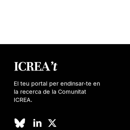
El teu portal per endinsar-te en
la recerca de la Comunitat
ICREA.