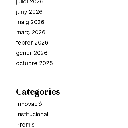
juliol 2026
juny 2026
maig 2026
març 2026
febrer 2026
gener 2026
octubre 2025
Categories
Innovació
Institucional
Premis