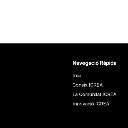
Navegació Ràpida
Inici
Coneix ICREA
La Comunitat ICREA
Innovació ICREA