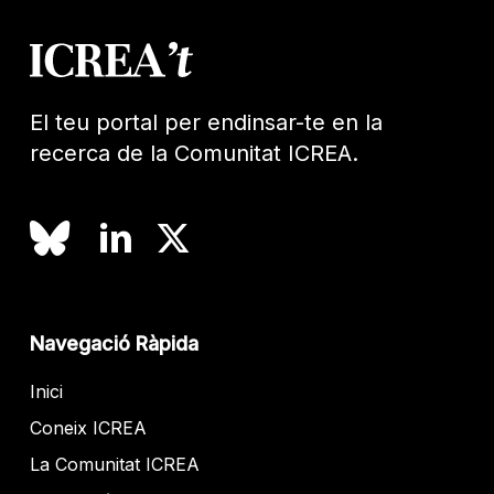
El teu portal per endinsar-te en la
recerca de la Comunitat ICREA.
Navegació Ràpida
Inici
Coneix ICREA
La Comunitat ICREA