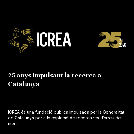
25 anys impulsant la recerca a
Catalunya
ICREA és una fundació pública impulsada per la Generalitat
de Catalunya per a la captació de recercaires d’arreu del
món.