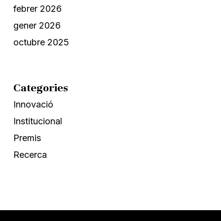
febrer 2026
gener 2026
octubre 2025
Categories
Innovació
Institucional
Premis
Recerca