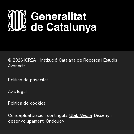
© 2026 ICREA – Institució Catalana de Recerca i Estudis
Avançats
Política de privacitat
Avís legal
Política de cookies
Conceptualització i continguts:
Ubik Media
. Disseny i
desenvolupament:
Ondeuev