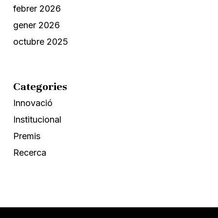
febrer 2026
gener 2026
octubre 2025
Categories
Innovació
Institucional
Premis
Recerca