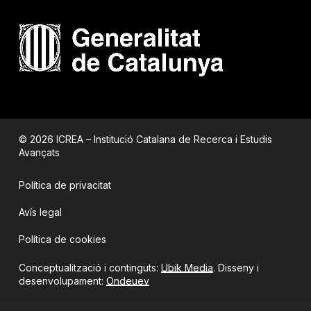
© 2026 ICREA – Institució Catalana de Recerca i Estudis
Avançats
Política de privacitat
Avís legal
Política de cookies
Conceptualització i continguts:
Ubik Media
. Disseny i
desenvolupament:
Ondeuev