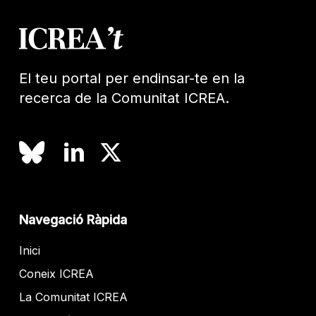
El teu portal per endinsar-te en la
recerca de la Comunitat ICREA.
Navegació Ràpida
Inici
Coneix ICREA
La Comunitat ICREA