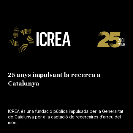
25 anys impulsant la recerca a
Catalunya
ICREA és una fundació pública impulsada per la Generalitat
de Catalunya per a la captació de recercaires d’arreu del
món.