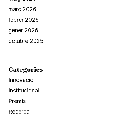
març 2026
febrer 2026
gener 2026
octubre 2025
Categories
Innovació
Institucional
Premis
Recerca