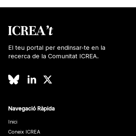
El teu portal per endinsar-te en la
recerca de la Comunitat ICREA.
Navegació Ràpida
Inici
Coneix ICREA