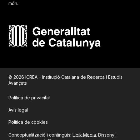
món.
© 2026 ICREA – Institució Catalana de Recerca i Estudis
Avançats
Política de privacitat
Avís legal
Política de cookies
Conceptualització i continguts:
Ubik Media
. Disseny i