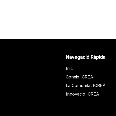
Navegació Ràpida
Inici
Coneix ICREA
La Comunitat ICREA
Innovació ICREA