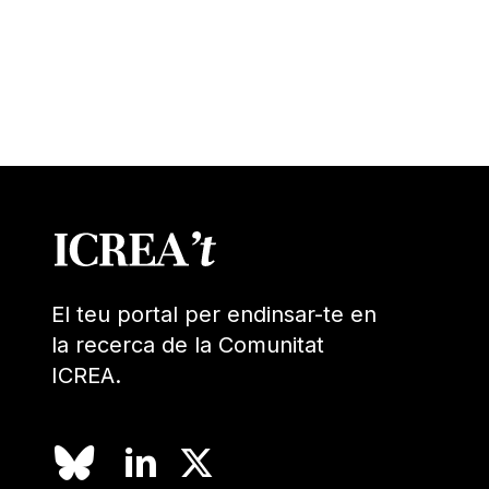
El teu portal per endinsar-te en
la recerca de la Comunitat
ICREA.