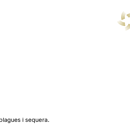
plagues i sequera.