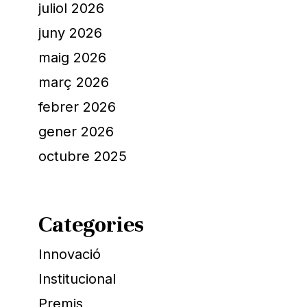
juliol 2026
juny 2026
maig 2026
març 2026
febrer 2026
gener 2026
octubre 2025
Categories
Innovació
Institucional
Premis