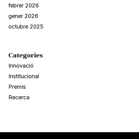
febrer 2026
gener 2026
octubre 2025
Categories
Innovació
Institucional
Premis
Recerca