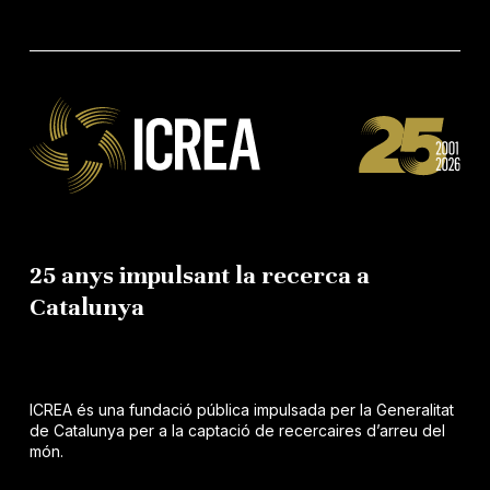
25 anys impulsant la recerca a
Catalunya
ICREA és una fundació pública impulsada per la Generalitat
de Catalunya per a la captació de recercaires d’arreu del
món.