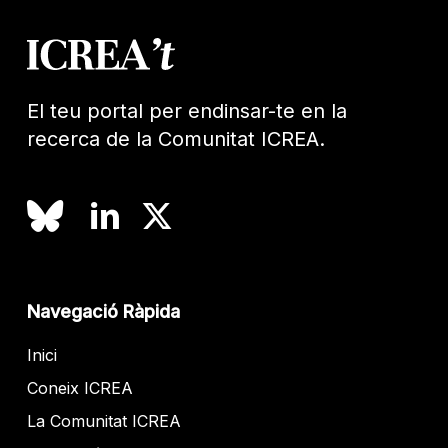
El teu portal per endinsar-te en la
recerca de la Comunitat ICREA.
Navegació Ràpida
Inici
Coneix ICREA
La Comunitat ICREA