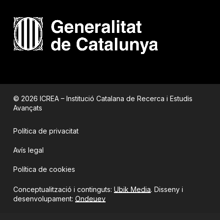
© 2026 ICREA – Institució Catalana de Recerca i Estudis
Avançats
Política de privacitat
Avís legal
Política de cookies
Conceptualització i continguts:
Ubik Media
. Disseny i
desenvolupament:
Ondeuev