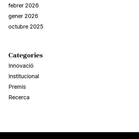
febrer 2026
gener 2026
octubre 2025
Categories
Innovació
Institucional
Premis
Recerca