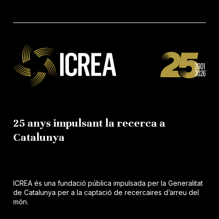
25 anys impulsant la recerca a
Catalunya
ICREA és una fundació pública impulsada per la Generalitat
de Catalunya per a la captació de recercaires d’arreu del
món.