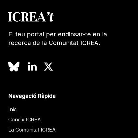
El teu portal per endinsar-te en la
recerca de la Comunitat ICREA.
Navegació Ràpida
Inici
Coneix ICREA
La Comunitat ICREA