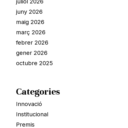
juliol 2026
juny 2026
maig 2026
març 2026
febrer 2026
gener 2026
octubre 2025
Categories
Innovació
Institucional
Premis