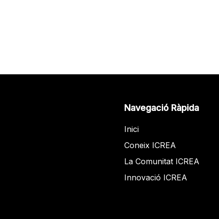
Navegació Ràpida
Inici
Coneix ICREA
La Comunitat ICREA
Innovació ICREA