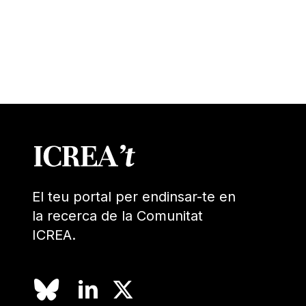
El teu portal per endinsar-te en
la recerca de la Comunitat
ICREA.