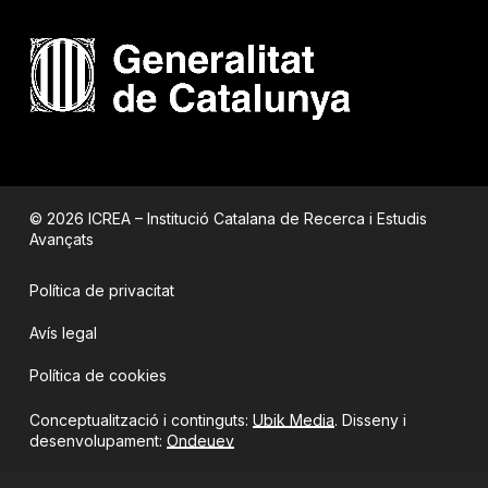
© 2026 ICREA – Institució Catalana de Recerca i Estudis
Avançats
Política de privacitat
Avís legal
Política de cookies
Conceptualització i continguts:
Ubik Media
. Disseny i
desenvolupament:
Ondeuev