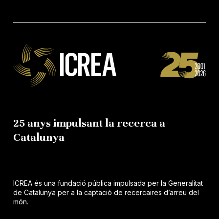
25 anys impulsant la recerca a
Catalunya
ICREA és una fundació pública impulsada per la Generalitat
de Catalunya per a la captació de recercaires d’arreu del
món.