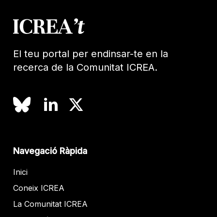
El teu portal per endinsar-te en la
recerca de la Comunitat ICREA.
Navegació Ràpida
Inici
Coneix ICREA
La Comunitat ICREA