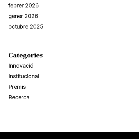
febrer 2026
gener 2026
octubre 2025
Categories
Innovació
Institucional
Premis
Recerca