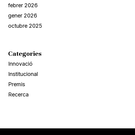
febrer 2026
gener 2026
octubre 2025
Categories
Innovació
Institucional
Premis
Recerca