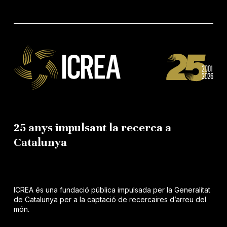
25 anys impulsant la recerca a
Catalunya
ICREA és una fundació pública impulsada per la Generalitat
de Catalunya per a la captació de recercaires d’arreu del
món.