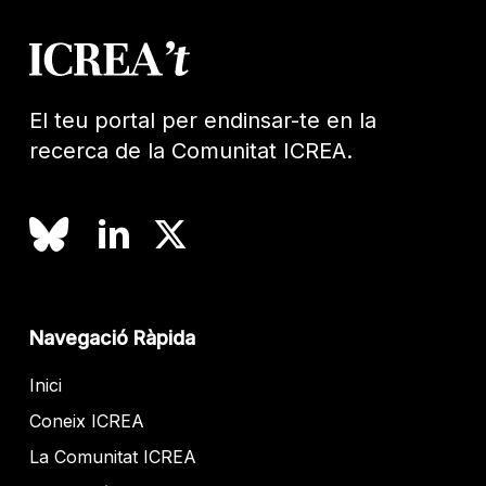
El teu portal per endinsar-te en la
recerca de la Comunitat ICREA.
Navegació Ràpida
Inici
Coneix ICREA
La Comunitat ICREA