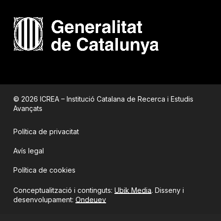
© 2026 ICREA – Institució Catalana de Recerca i Estudis
Avançats
Política de privacitat
Avís legal
Política de cookies
Conceptualització i continguts:
Ubik Media
. Disseny i
desenvolupament:
Ondeuev