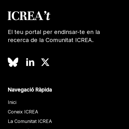
El teu portal per endinsar-te en la
recerca de la Comunitat ICREA.
Navegació Ràpida
Inici
Coneix ICREA
La Comunitat ICREA