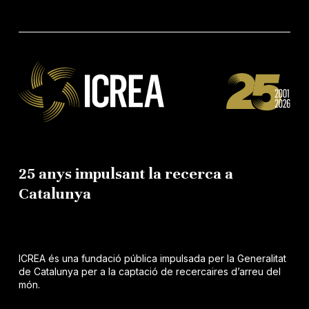
25 anys impulsant la recerca a
Catalunya
ICREA és una fundació pública impulsada per la Generalitat
de Catalunya per a la captació de recercaires d’arreu del
món.