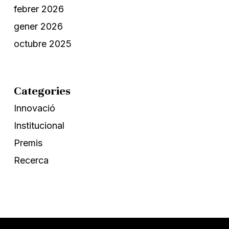
febrer 2026
gener 2026
octubre 2025
Categories
Innovació
Institucional
Premis
Recerca