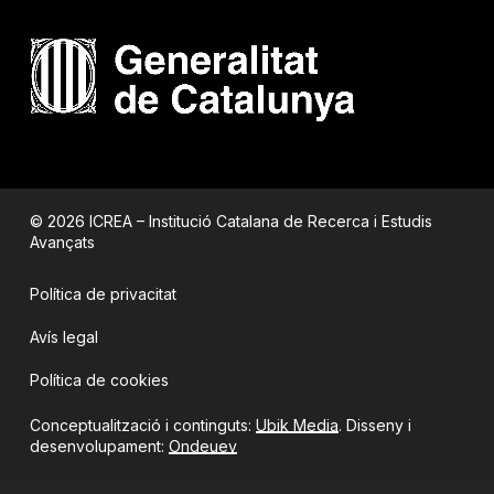
© 2026 ICREA – Institució Catalana de Recerca i Estudis
Avançats
Política de privacitat
Avís legal
Política de cookies
Conceptualització i continguts:
Ubik Media
. Disseny i
desenvolupament:
Ondeuev