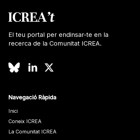
El teu portal per endinsar-te en la
recerca de la Comunitat ICREA.
Navegació Ràpida
Inici
Coneix ICREA
La Comunitat ICREA