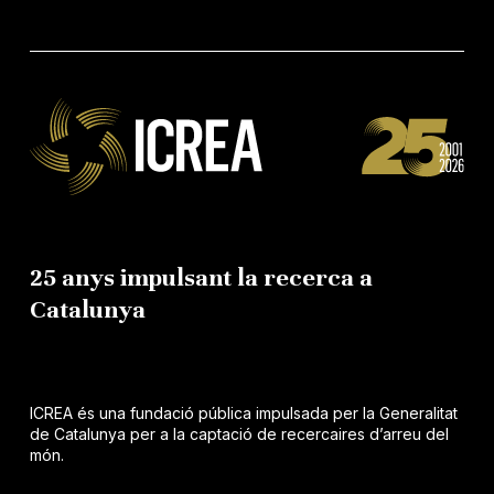
25 anys impulsant la recerca a
Catalunya
ICREA és una fundació pública impulsada per la Generalitat
de Catalunya per a la captació de recercaires d’arreu del
món.