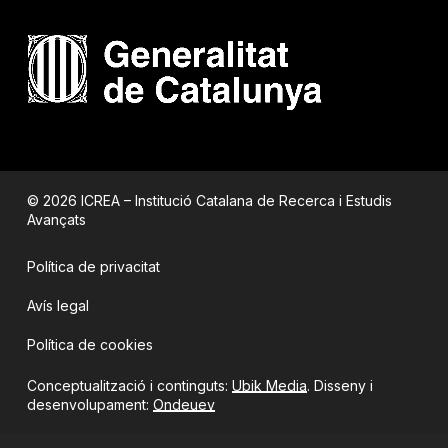
© 2026 ICREA – Institució Catalana de Recerca i Estudis
Avançats
Política de privacitat
Avís legal
Política de cookies
Conceptualització i continguts:
Ubik Media
. Disseny i
desenvolupament:
Ondeuev