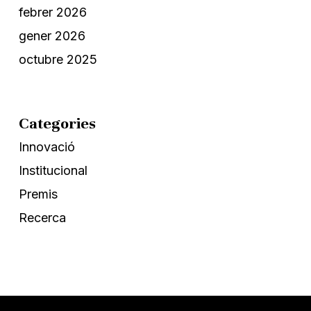
febrer 2026
gener 2026
octubre 2025
Categories
Innovació
Institucional
Premis
Recerca