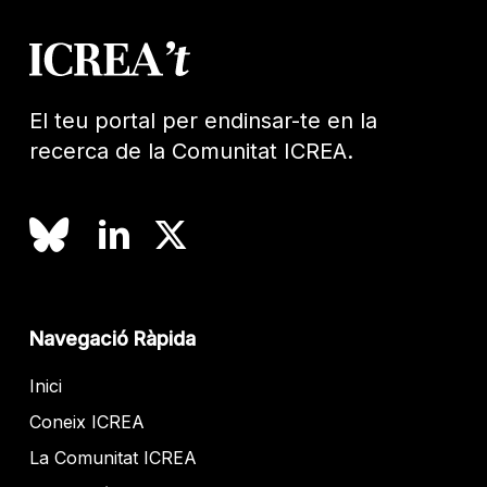
El teu portal per endinsar-te en la
recerca de la Comunitat ICREA.
Navegació Ràpida
Inici
Coneix ICREA
La Comunitat ICREA