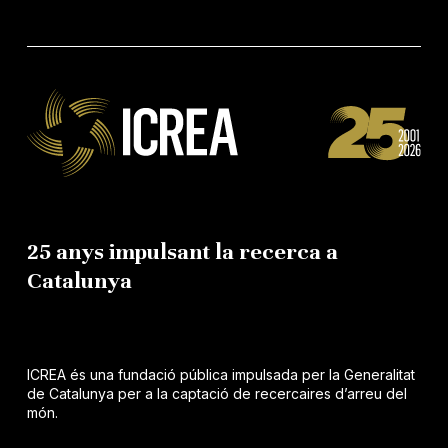
25 anys impulsant la recerca a
Catalunya
ICREA és una fundació pública impulsada per la Generalitat
de Catalunya per a la captació de recercaires d’arreu del
món.