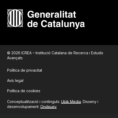
© 2026 ICREA – Institució Catalana de Recerca i Estudis
Avançats
Política de privacitat
Avís legal
Política de cookies
Conceptualització i continguts:
Ubik Media
. Disseny i
desenvolupament:
Ondeuev