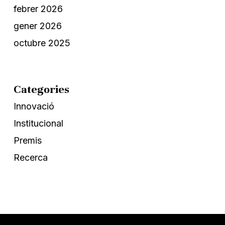
febrer 2026
gener 2026
octubre 2025
Categories
Innovació
Institucional
Premis
Recerca