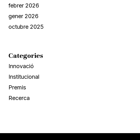
febrer 2026
gener 2026
octubre 2025
Categories
Innovació
Institucional
Premis
Recerca