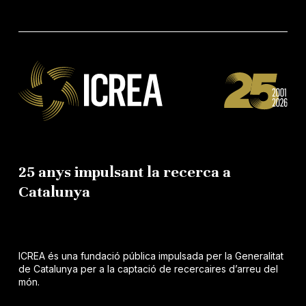
25 anys impulsant la recerca a
Catalunya
ICREA és una fundació pública impulsada per la Generalitat
de Catalunya per a la captació de recercaires d’arreu del
món.