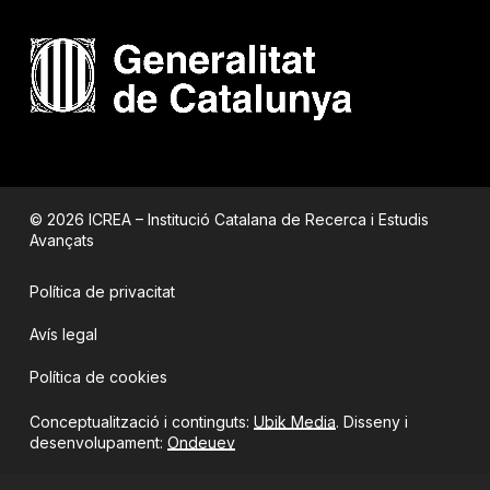
© 2026 ICREA – Institució Catalana de Recerca i Estudis
Avançats
Política de privacitat
Avís legal
Política de cookies
Conceptualització i continguts:
Ubik Media
. Disseny i
desenvolupament:
Ondeuev