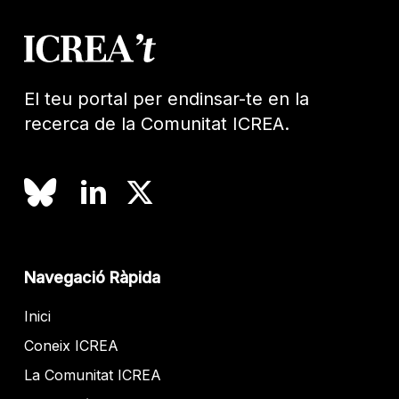
El teu portal per endinsar-te en la
recerca de la Comunitat ICREA.
Navegació Ràpida
Inici
Coneix ICREA
La Comunitat ICREA