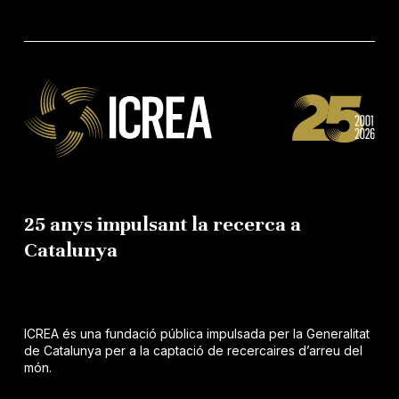
25 anys impulsant la recerca a
Catalunya
ICREA és una fundació pública impulsada per la Generalitat
de Catalunya per a la captació de recercaires d’arreu del
món.