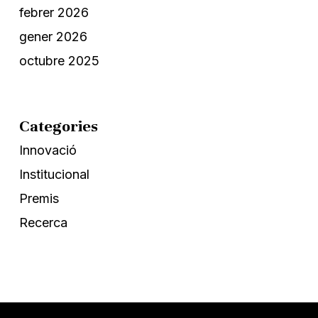
febrer 2026
gener 2026
octubre 2025
Categories
Innovació
Institucional
Premis
Recerca