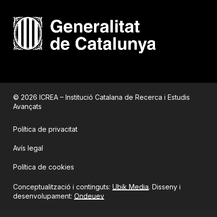
© 2026 ICREA – Institució Catalana de Recerca i Estudis
Avançats
Política de privacitat
Avís legal
Política de cookies
Conceptualització i continguts:
Ubik Media
. Disseny i
desenvolupament:
Ondeuev