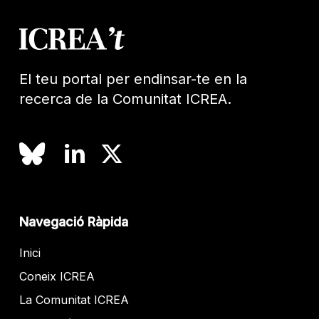
El teu portal per endinsar-te en la
recerca de la Comunitat ICREA.
Navegació Ràpida
Inici
Coneix ICREA
La Comunitat ICREA