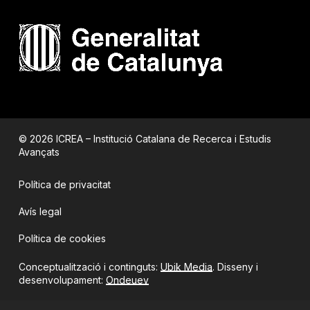
© 2026 ICREA – Institució Catalana de Recerca i Estudis
Avançats
Política de privacitat
Avís legal
Política de cookies
Conceptualització i continguts:
Ubik Media
. Disseny i
desenvolupament:
Ondeuev