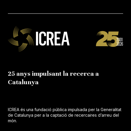
25 anys impulsant la recerca a
Catalunya
ICREA és una fundació pública impulsada per la Generalitat
de Catalunya per a la captació de recercaires d’arreu del
món.