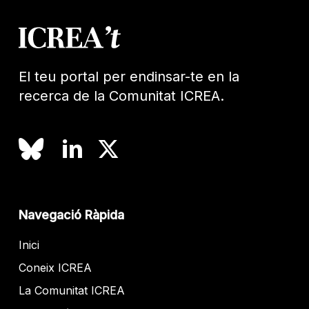
El teu portal per endinsar-te en la
recerca de la Comunitat ICREA.
Navegació Ràpida
Inici
Coneix ICREA
La Comunitat ICREA