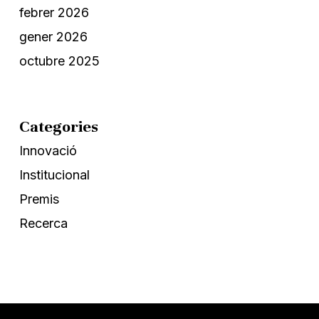
febrer 2026
gener 2026
octubre 2025
Categories
Innovació
Institucional
Premis
Recerca