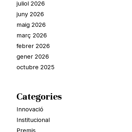
juliol 2026
juny 2026
maig 2026
març 2026
febrer 2026
gener 2026
octubre 2025
Categories
Innovació
Institucional
Premis