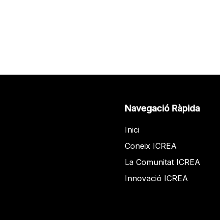
Navegació Ràpida
Inici
Coneix ICREA
La Comunitat ICREA
Innovació ICREA