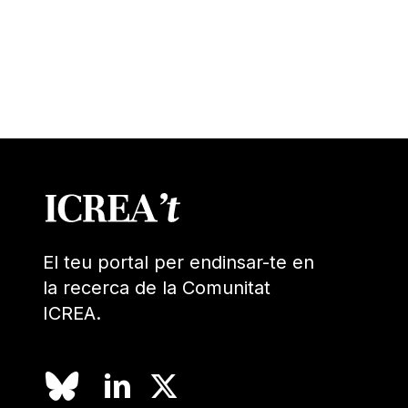
El teu portal per endinsar-te en
la recerca de la Comunitat
ICREA.