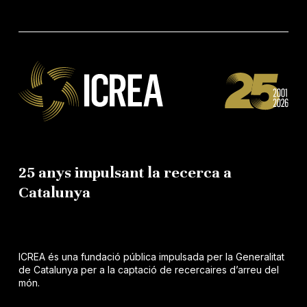
25 anys impulsant la recerca a
Catalunya
ICREA és una fundació pública impulsada per la Generalitat
de Catalunya per a la captació de recercaires d’arreu del
món.