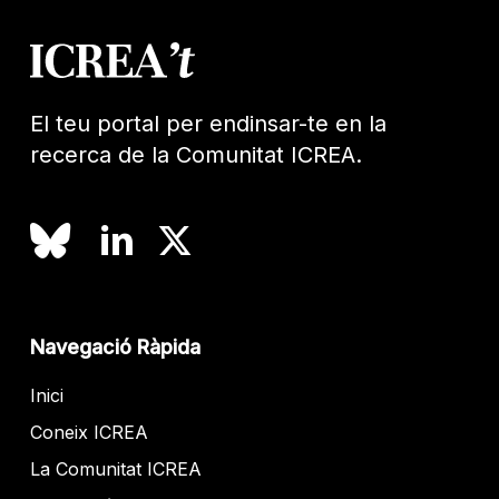
El teu portal per endinsar-te en la
recerca de la Comunitat ICREA.
Navegació Ràpida
Inici
Coneix ICREA
La Comunitat ICREA