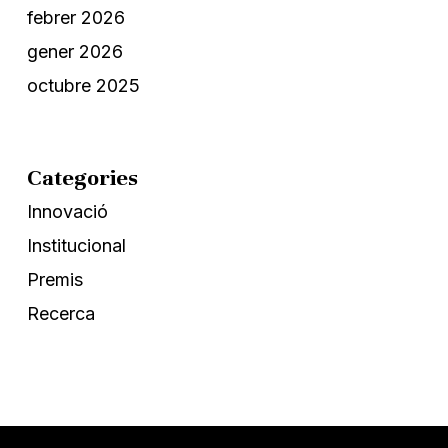
febrer 2026
gener 2026
octubre 2025
Categories
Innovació
Institucional
Premis
Recerca