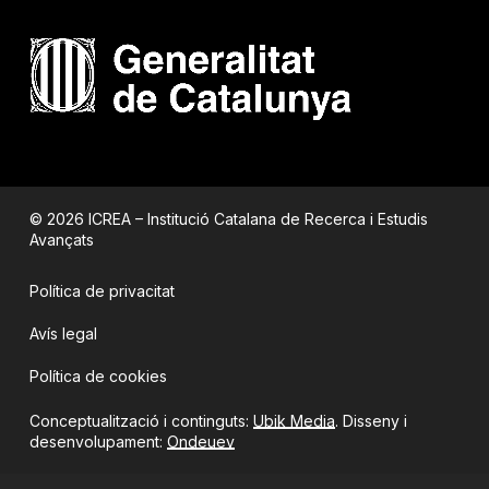
© 2026 ICREA – Institució Catalana de Recerca i Estudis
Avançats
Política de privacitat
Avís legal
Política de cookies
Conceptualització i continguts:
Ubik Media
. Disseny i
desenvolupament:
Ondeuev