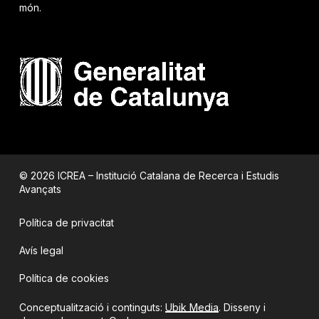
món.
© 2026 ICREA – Institució Catalana de Recerca i Estudis
Avançats
Política de privacitat
Avís legal
Política de cookies
Conceptualització i continguts:
Ubik Media
. Disseny i