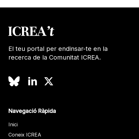
El teu portal per endinsar-te en la
recerca de la Comunitat ICREA.
Navegació Ràpida
Inici
Coneix ICREA