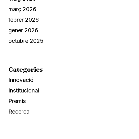
març 2026
febrer 2026
gener 2026
octubre 2025
Categories
Innovació
Institucional
Premis
Recerca