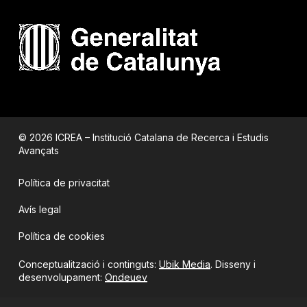
© 2026 ICREA – Institució Catalana de Recerca i Estudis
Avançats
Política de privacitat
Avís legal
Política de cookies
Conceptualització i continguts:
Ubik Media
. Disseny i
desenvolupament:
Ondeuev