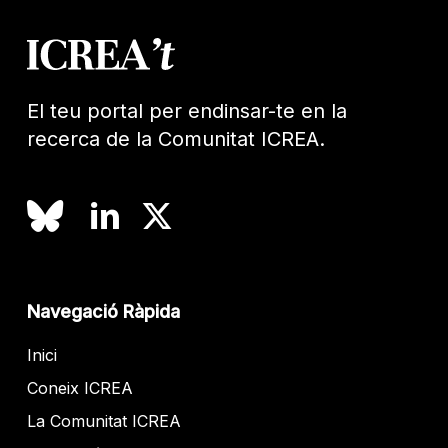
El teu portal per endinsar-te en la
recerca de la Comunitat ICREA.
Navegació Ràpida
Inici
Coneix ICREA
La Comunitat ICREA