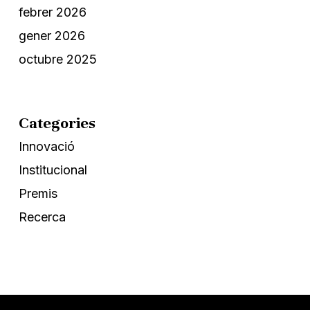
febrer 2026
gener 2026
octubre 2025
Categories
Innovació
Institucional
Premis
Recerca