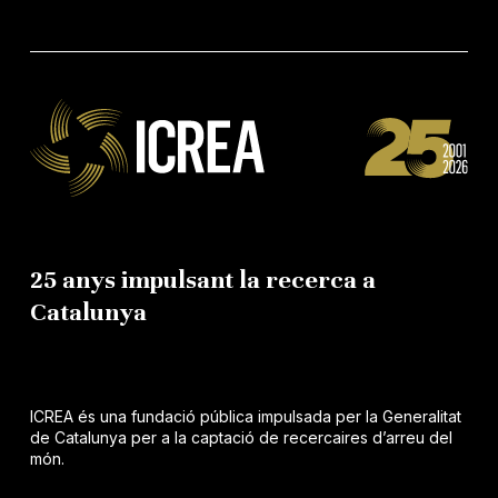
25 anys impulsant la recerca a
Catalunya
ICREA és una fundació pública impulsada per la Generalitat
de Catalunya per a la captació de recercaires d’arreu del
món.