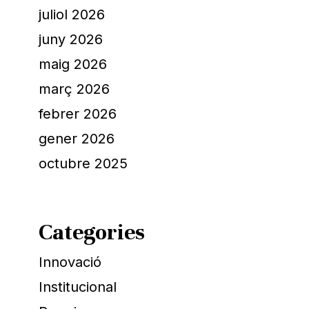
juliol 2026
juny 2026
maig 2026
març 2026
febrer 2026
gener 2026
octubre 2025
Categories
Innovació
Institucional