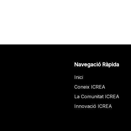
Navegació Ràpida
Inici
Coneix ICREA
La Comunitat ICREA
Innovació ICREA