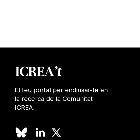
El teu portal per endinsar-te en
la recerca de la Comunitat
ICREA.