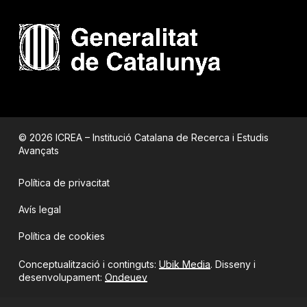
© 2026 ICREA – Institució Catalana de Recerca i Estudis
Avançats
Política de privacitat
Avís legal
Política de cookies
Conceptualització i continguts:
Ubik Media
. Disseny i
desenvolupament:
Ondeuev