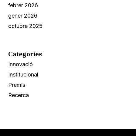
febrer 2026
gener 2026
octubre 2025
Categories
Innovació
Institucional
Premis
Recerca