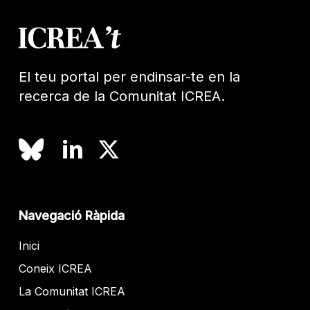
El teu portal per endinsar-te en la
recerca de la Comunitat ICREA.
Navegació Ràpida
Inici
Coneix ICREA
La Comunitat ICREA