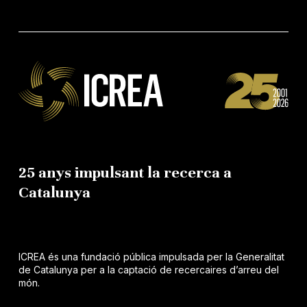
25 anys impulsant la recerca a
Catalunya
ICREA és una fundació pública impulsada per la Generalitat
de Catalunya per a la captació de recercaires d’arreu del
món.