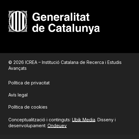
© 2026 ICREA – Institució Catalana de Recerca i Estudis
Avançats
Política de privacitat
Avís legal
Política de cookies
Conceptualització i continguts:
Ubik Media
. Disseny i
desenvolupament:
Ondeuev