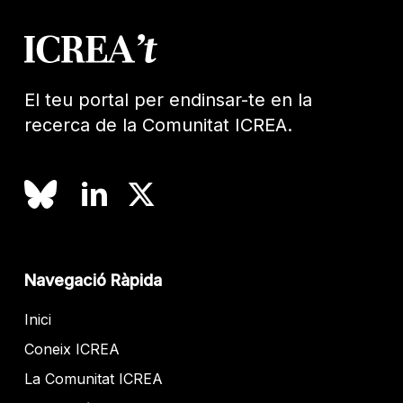
El teu portal per endinsar-te en la
recerca de la Comunitat ICREA.
Navegació Ràpida
Inici
Coneix ICREA
La Comunitat ICREA