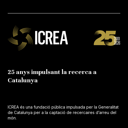
25 anys impulsant la recerca a
Catalunya
ICREA és una fundació pública impulsada per la Generalitat
de Catalunya per a la captació de recercaires d’arreu del
món.