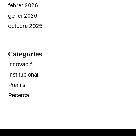
febrer 2026
gener 2026
octubre 2025
Categories
Innovació
Institucional
Premis
Recerca