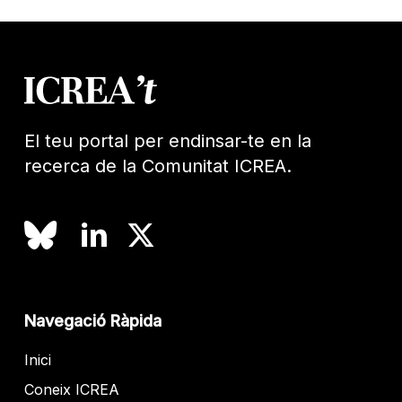
El teu portal per endinsar-te en la
recerca de la Comunitat ICREA.
Navegació Ràpida
Inici
Coneix ICREA