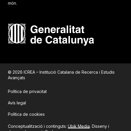
món.
© 2026 ICREA – Institució Catalana de Recerca i Estudis
Avançats
Política de privacitat
Avís legal
Política de cookies
Conceptualització i continguts:
Ubik Media
. Disseny i