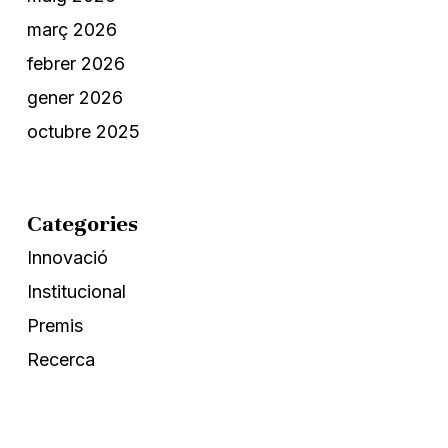
març 2026
febrer 2026
gener 2026
octubre 2025
Categories
Innovació
Institucional
Premis
Recerca