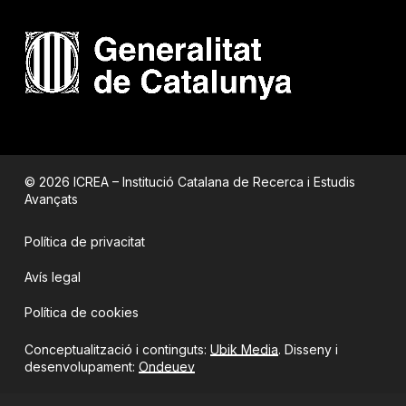
© 2026 ICREA – Institució Catalana de Recerca i Estudis
Avançats
Política de privacitat
Avís legal
Política de cookies
Conceptualització i continguts:
Ubik Media
. Disseny i
desenvolupament:
Ondeuev