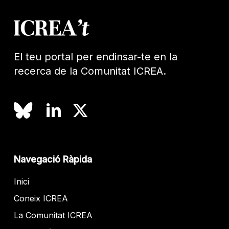
El teu portal per endinsar-te en la
recerca de la Comunitat ICREA.
Navegació Ràpida
Inici
Coneix ICREA
La Comunitat ICREA