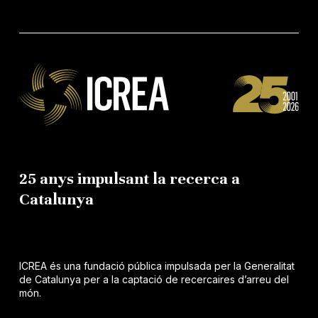
25 anys impulsant la recerca a
Catalunya
ICREA és una fundació pública impulsada per la Generalitat
de Catalunya per a la captació de recercaires d’arreu del
món.