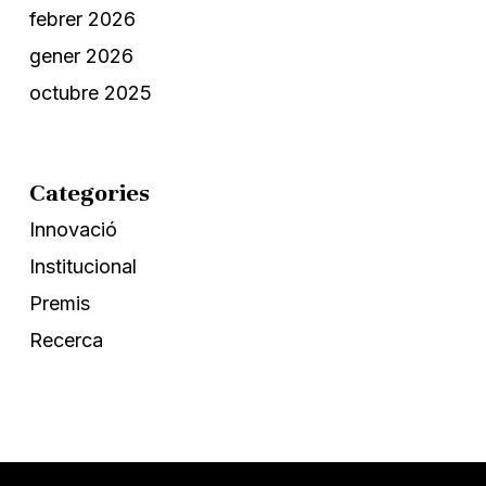
febrer 2026
gener 2026
octubre 2025
Categories
Innovació
Institucional
Premis
Recerca