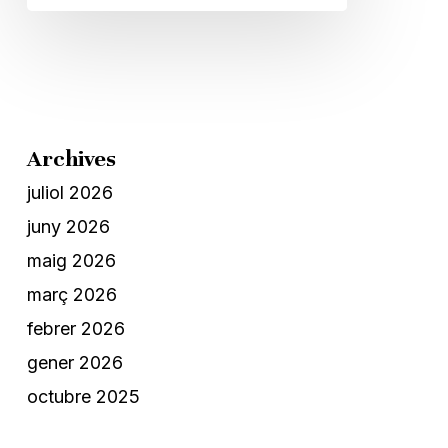
Archives
juliol 2026
juny 2026
maig 2026
març 2026
febrer 2026
gener 2026
octubre 2025