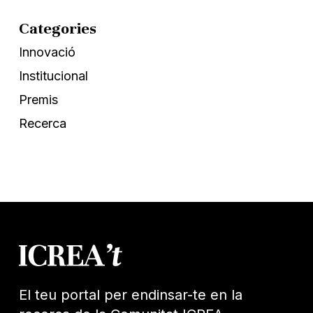
Categories
Innovació
Institucional
Premis
Recerca
El teu portal per endinsar-te en la